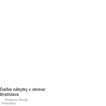
Ďalšie nábytky v okrese:
Bratislava
Ambiente Design –
Bratislava