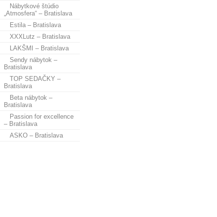
Nábytkové štúdio
„Atmosfera“ – Bratislava
Estila – Bratislava
XXXLutz – Bratislava
LAKŠMI – Bratislava
Sendy nábytok –
Bratislava
TOP SEDAČKY –
Bratislava
Beta nábytok –
Bratislava
Passion for excellence
– Bratislava
ASKO – Bratislava