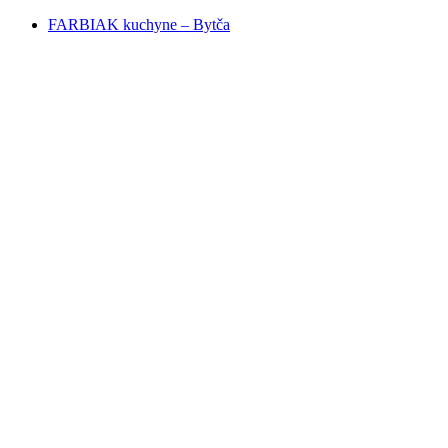
FARBIAK kuchyne – Bytča