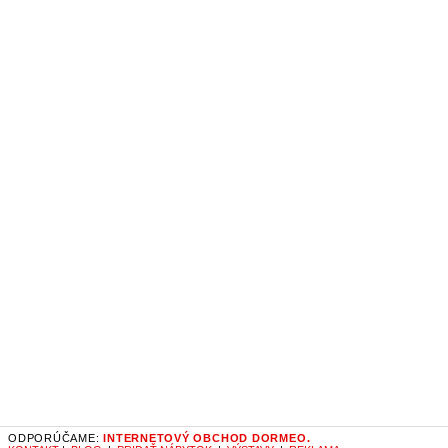
ODPORÚČAME:
INTERNETOVÝ OBCHOD DORMEO.