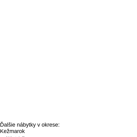
Ďalšie nábytky v okrese:
Kežmarok