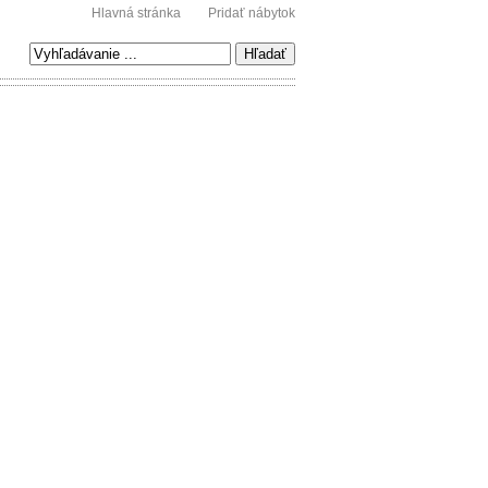
Hlavná stránka
Pridať nábytok