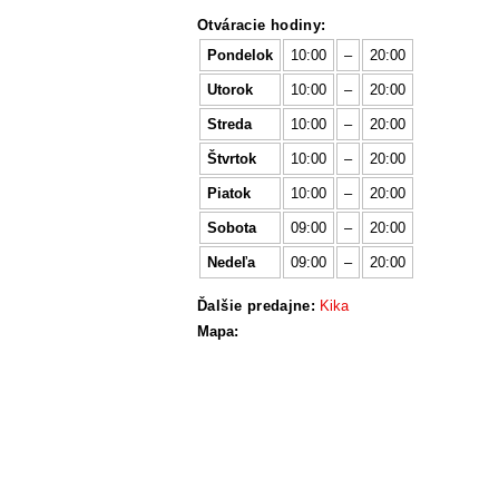
Otváracie hodiny:
Pondelok
10:00
–
20:00
Utorok
10:00
–
20:00
Streda
10:00
–
20:00
Štvrtok
10:00
–
20:00
Piatok
10:00
–
20:00
Sobota
09:00
–
20:00
Nedeľa
09:00
–
20:00
Ďalšie predajne:
Kika
Mapa: