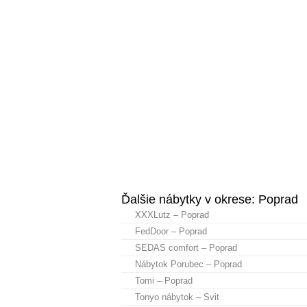
Ďalšie nábytky v okrese: Poprad
XXXLutz – Poprad
FedDoor – Poprad
SEDAS comfort – Poprad
Nábytok Porubec – Poprad
Tomi – Poprad
Tonyo nábytok – Svit