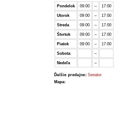
Pondelok
09:00
–
17:00
Utorok
09:00
–
17:00
Streda
09:00
–
17:00
Štvrtok
09:00
–
17:00
Piatok
09:00
–
17:00
Sobota
–
Nedeľa
–
Ďalšie predajne:
Senator
Mapa: