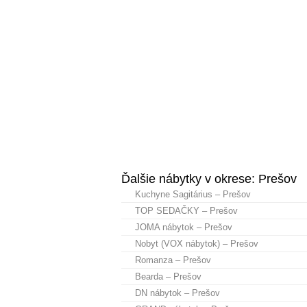
Ďalšie nábytky v okrese: Prešov
Kuchyne Sagitárius – Prešov
TOP SEDAČKY – Prešov
JOMA nábytok – Prešov
Nobyt (VOX nábytok) – Prešov
Romanza – Prešov
Bearda – Prešov
DN nábytok – Prešov