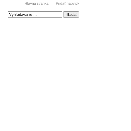
Hlavná stránka
Pridať nábytok