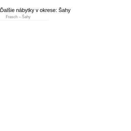
Ďalšie nábytky v okrese: Šahy
Frasch – Šahy