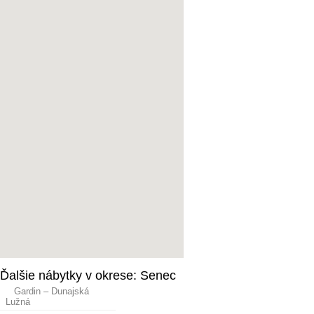
Ďalšie nábytky v okrese: Senec
Gardin – Dunajská
Lužná