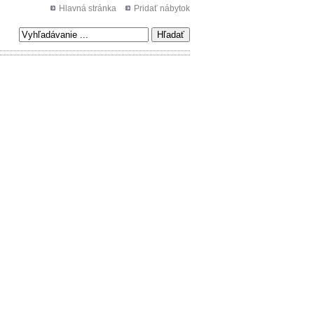
Hlavná stránka
Pridať nábytok