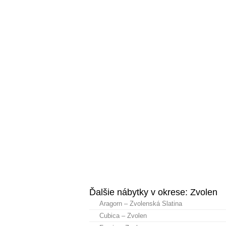
Ďalšie nábytky v okrese: Zvolen
Aragorn – Zvolenská Slatina
Cubica – Zvolen