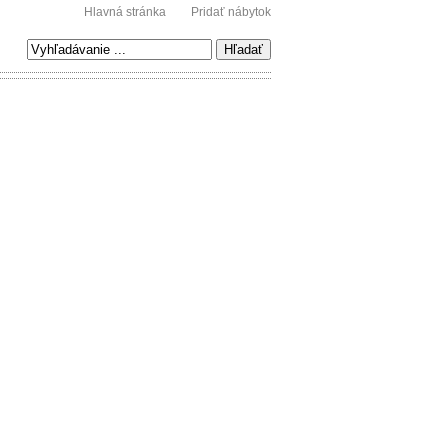
Hlavná stránka
Pridať nábytok