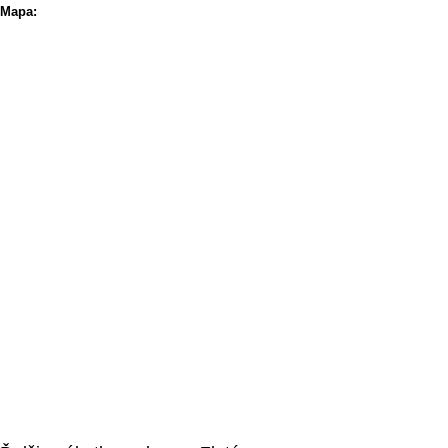
Mapa: