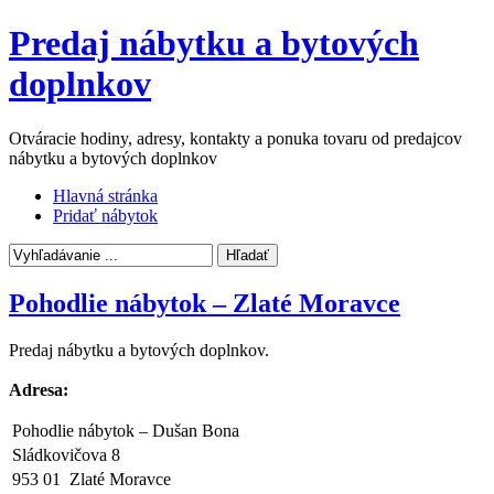
Predaj nábytku a bytových
doplnkov
Otváracie hodiny, adresy, kontakty a ponuka tovaru od predajcov
nábytku a bytových doplnkov
Hlavná stránka
Pridať nábytok
Pohodlie nábytok – Zlaté Moravce
Predaj nábytku a bytových doplnkov.
Adresa:
Pohodlie nábytok – Dušan Bona
Sládkovičova 8
953 01 Zlaté Moravce