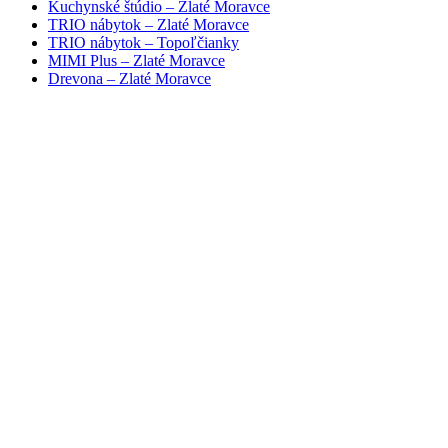
Kuchynské štúdio – Zlaté Moravce
TRIO nábytok – Zlaté Moravce
TRIO nábytok – Topoľčianky
MIMI Plus – Zlaté Moravce
Drevona – Zlaté Moravce