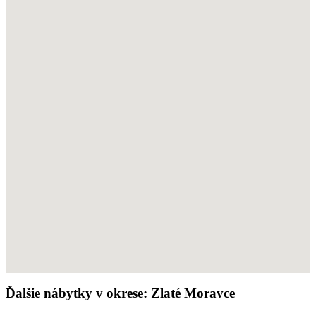
Ďalšie nábytky v okrese: Zlaté Moravce